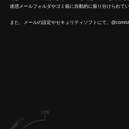
迷惑メールフォルダやゴミ箱に自動的に振り分けられて
また、メールの設定やセキュリティソフトにて、@comri