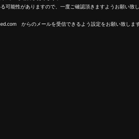
いる可能性がありますので、一度ご確認頂きますようお願い致
zed.com からのメールを受信できるよう設定をお願い致しま