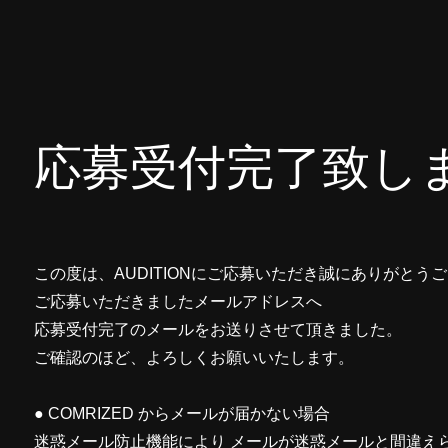
応募受付完了致し
この度は、AUDITIONにご応募いただき誠にありがとう
ご応募いただきましたメールアドレスへ
応募受付完了のメールをお送りさせて頂きました。
ご確認のほど、よろしくお願いいたします。
● COMRIZED からメールが届かない場合
迷惑メール防止機能により メールが迷惑メールと間違え