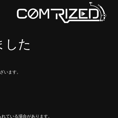
ました
ございます。
られている場合があります。